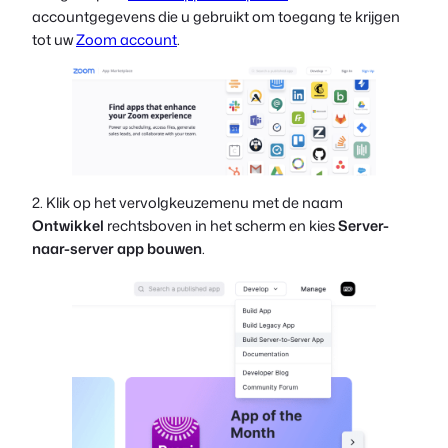
accountgegevens die u gebruikt om toegang te krijgen
tot uw
Zoom account
.
2. Klik op het vervolgkeuzemenu met de naam
Ontwikkel
rechtsboven in het scherm en kies
Server-
naar-server app bouwen
.