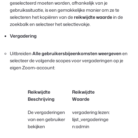
geselecteerd moeten worden, afhankelijk van je
gebruikssituatie, is een gemakkelijke manier om ze te
selecteren het kopiëren van de
reikwijdte waarde
in de
zoekbalk en selecteer het selectievakje.
Vergadering
Uitbreiden
Alle gebruikersbijeenkomsten weergeven
en
selecteer de volgende scopes voor vergaderingen op je
eigen Zoom-account:
Reikwijdte
Reikwijdte
Beschrijving
Waarde
De vergaderingen
vergadering:lezen:
van een gebruiker
lijst_vergaderinge
bekijken
n:admin