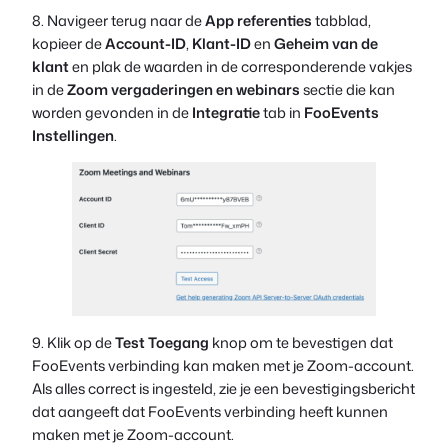
8. Navigeer terug naar de
App referenties
tabblad,
kopieer de
Account-ID
,
Klant-ID
en
Geheim van de
klant
en plak de waarden in de corresponderende vakjes
in de
Zoom vergaderingen en webinars
sectie die kan
worden gevonden in de
Integratie
tab in
FooEvents
Instellingen
.
9. Klik op de
Test Toegang
knop om te bevestigen dat
FooEvents verbinding kan maken met je Zoom-account.
Als alles correct is ingesteld, zie je een bevestigingsbericht
dat aangeeft dat FooEvents verbinding heeft kunnen
maken met je Zoom-account.