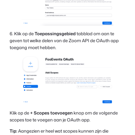
6. Klik op de
Toepassingsgebied
tabblad om aan te
geven tot welke delen van de Zoom API de OAuth app
toegang moet hebben.
Klik op de
+
Scopes toevoegen
knop om de volgende
scopes toe te voegen aan je OAuth app.
Tip:
Aangezien er heel wat scopes kunnen zijn die