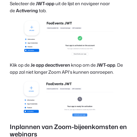
Selecteer de
JWT-app
uit de lijst en navigeer naar
de
Activering
tab.
Klik op de
Je app deactiveren
knop om de
JWT-app
. De
app zal niet langer Zoom API's kunnen aanroepen.
Inplannen van Zoom-bijeenkomsten en
webinars