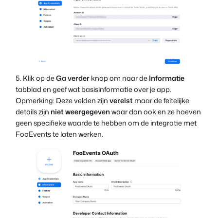
5. Klik op de
Ga verder
knop om naar de
Informatie
tabblad en geef wat basisinformatie over je app.
Opmerking: Deze velden zijn
vereist
maar de feitelijke
details zijn
niet weergegeven
waar dan ook en ze hoeven
geen specifieke waarde te hebben om de integratie met
FooEvents te laten werken.