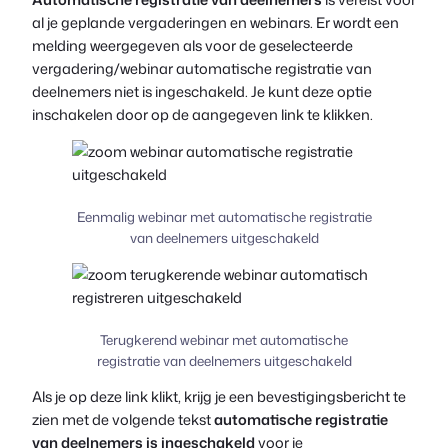
al je geplande vergaderingen en webinars. Er wordt een
melding weergegeven als voor de geselecteerde
vergadering/webinar automatische registratie van
deelnemers niet is ingeschakeld. Je kunt deze optie
inschakelen door op de aangegeven link te klikken.
Eenmalig webinar met automatische registratie
van deelnemers uitgeschakeld
Terugkerend webinar met automatische
registratie van deelnemers uitgeschakeld
Als je op deze link klikt, krijg je een bevestigingsbericht te
zien met de volgende tekst
automatische registratie
van deelnemers is ingeschakeld
voor je