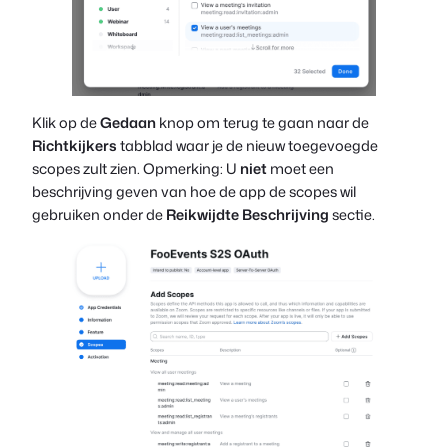
Klik op de
Gedaan
knop om terug te gaan naar de
Richtkijkers
tabblad waar je de nieuw toegevoegde
scopes zult zien. Opmerking: U
niet
moet een
beschrijving geven van hoe de app de scopes wil
gebruiken onder de
Reikwijdte Beschrijving
sectie.