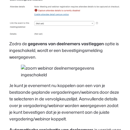
Zodra de
gegevens van deelnemers vastleggen
optie is
ingeschakeld, wordt er een bevestigingsmelding
weergegeven.
Je kunt je evenement nu koppelen aan een van je
bestaande geplande vergaderingen/webinars door deze
te selecteren in de vervolgkeuzelijst. Aanvullende details
over je vergadering/webinar worden weergegeven zodat
je kunt bevestigen dat je je evenement aan de juiste
vergadering/webinar koppelt.
Automatische registratie van deelnemers
is vereist voor