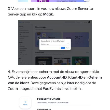
3. Voer een naam in voor uw nieuwe Zoom Server-to-
Server-app en klik op
Maak
.
4. Er verschijnt een scherm met de nieuw aangemaakte
OAuth-referenties voor
Account-ID
,
Klant-ID
en
Geheim
van de klant
. Deze gegevens heb je later nodig om de
Zoom integratie met FooEvents te voltooien.