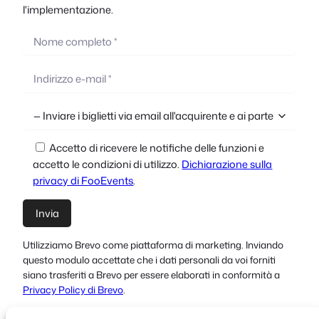
l'implementazione.
Accetto di ricevere le notifiche delle funzioni e
accetto le condizioni di utilizzo.
Dichiarazione sulla
privacy di FooEvents
.
Utilizziamo Brevo come piattaforma di marketing. Inviando
questo modulo accettate che i dati personali da voi forniti
siano trasferiti a Brevo per essere elaborati in conformità a
Privacy Policy di Brevo
.