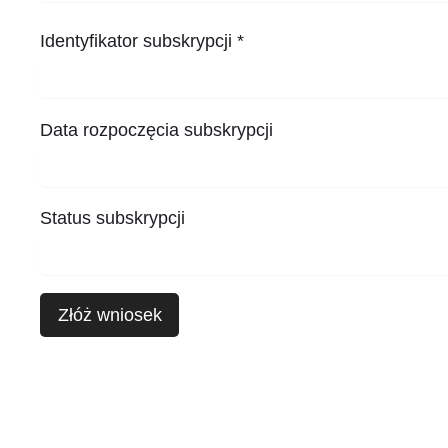
Identyfikator subskrypcji *
Data rozpoczęcia subskrypcji
Status subskrypcji