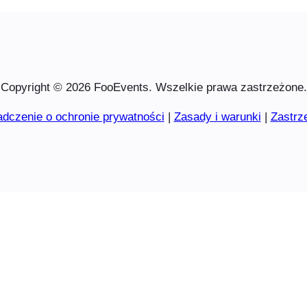
Copyright © 2026 FooEvents. Wszelkie prawa zastrzeżone.
dczenie o ochronie prywatności
|
Zasady i warunki
|
Zastrz