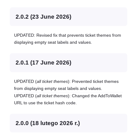
2.0.2 (23 June 2026)
UPDATED: Revised fix that prevents ticket themes from
displaying empty seat labels and values.
2.0.1 (17 June 2026)
UPDATED (
all ticket themes
): Prevented ticket themes
from displaying empty seat labels and values.
UPDATED (
all ticket themes
): Changed the AddToWallet
URL to use the ticket hash code.
2.0.0 (18 lutego 2026 r.)