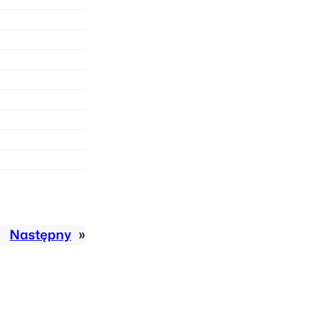
Następny
»