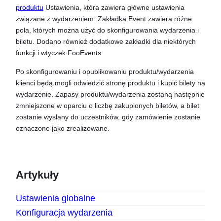
produktu
Ustawienia, która zawiera główne ustawienia
związane z wydarzeniem. Zakładka Event zawiera różne
pola, których można użyć do skonfigurowania wydarzenia i
biletu. Dodano również dodatkowe zakładki dla niektórych
funkcji i wtyczek FooEvents.
Po skonfigurowaniu i opublikowaniu produktu/wydarzenia
klienci będą mogli odwiedzić stronę produktu i kupić bilety na
wydarzenie. Zapasy produktu/wydarzenia zostaną następnie
zmniejszone w oparciu o liczbę zakupionych biletów, a bilet
zostanie wysłany do uczestników, gdy zamówienie zostanie
oznaczone jako zrealizowane.
Artykuły
Ustawienia globalne
Konfiguracja wydarzenia