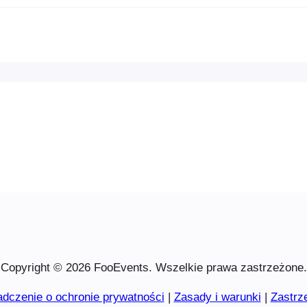
Copyright © 2026 FooEvents. Wszelkie prawa zastrzeżone.
dczenie o ochronie prywatności
|
Zasady i warunki
|
Zastrz