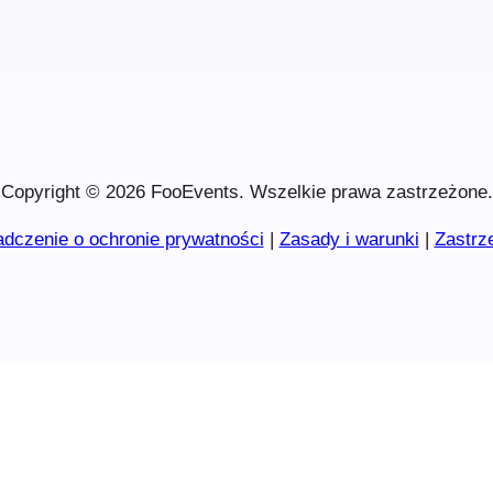
Copyright © 2026 FooEvents. Wszelkie prawa zastrzeżone.
dczenie o ochronie prywatności
|
Zasady i warunki
|
Zastrz