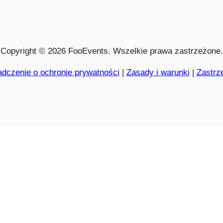
Copyright © 2026 FooEvents. Wszelkie prawa zastrzeżone.
dczenie o ochronie prywatności
|
Zasady i warunki
|
Zastrz