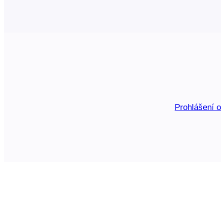
Prohlášení 