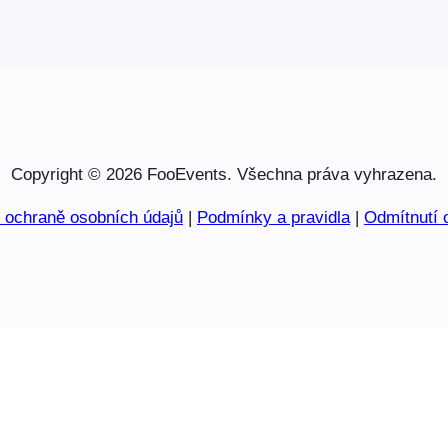
Copyright © 2026 FooEvents. Všechna práva vyhrazena.
o ochraně osobních údajů
|
Podmínky a pravidla
|
Odmítnutí 