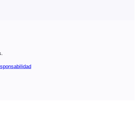
s.
sponsabilidad