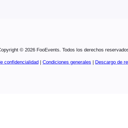
opyright © 2026 FooEvents. Todos los derechos reservado
e confidencialidad
|
Condiciones generales
|
Descargo de re