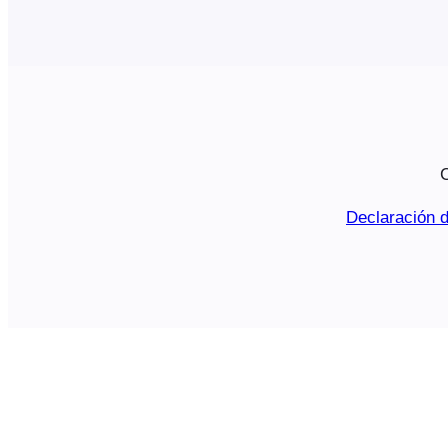
C
Declaración d