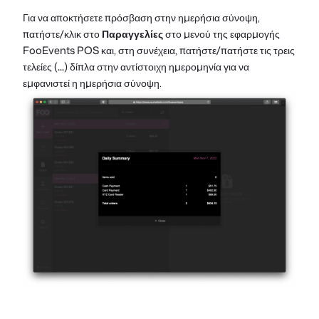
Για να αποκτήσετε πρόσβαση στην ημερήσια σύνοψη,
πατήστε/κλικ στο
Παραγγελίες
στο μενού της εφαρμογής
FooEvents POS και, στη συνέχεια, πατήστε/πατήστε τις τρεις
τελείες (
...
) δίπλα στην αντίστοιχη ημερομηνία για να
εμφανιστεί η ημερήσια σύνοψη.