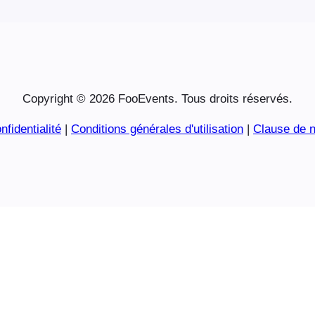
Copyright © 2026 FooEvents. Tous droits réservés.
nfidentialité
|
Conditions générales d'utilisation
|
Clause de n