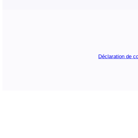
Déclaration de co