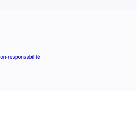
on-responsabilité