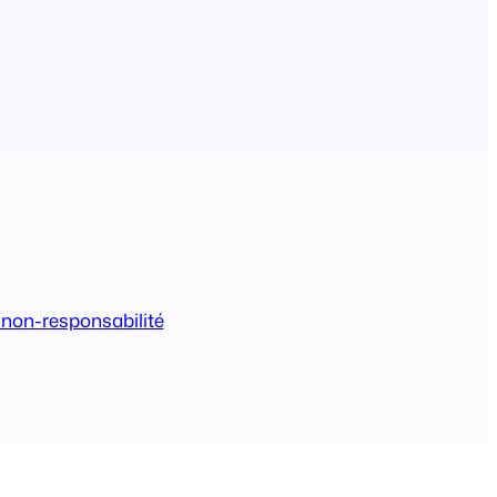
 non-responsabilité