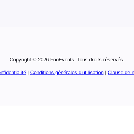
Copyright © 2026 FooEvents. Tous droits réservés.
nfidentialité
|
Conditions générales d'utilisation
|
Clause de n