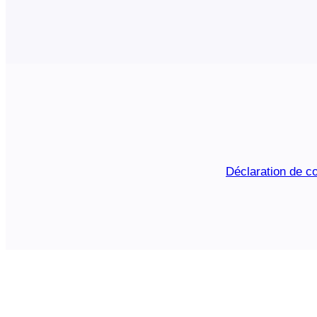
Déclaration de co