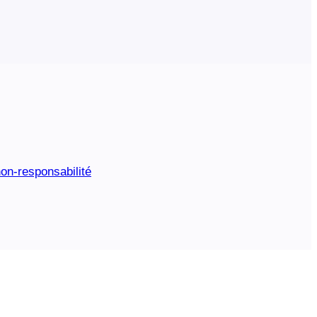
on-responsabilité