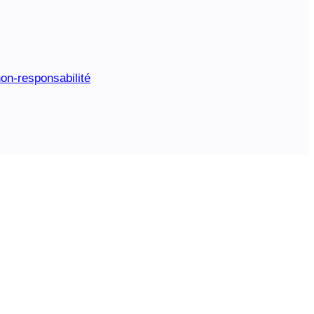
on-responsabilité