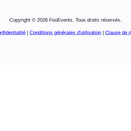
Copyright © 2026 FooEvents. Tous droits réservés.
nfidentialité
|
Conditions générales d'utilisation
|
Clause de n