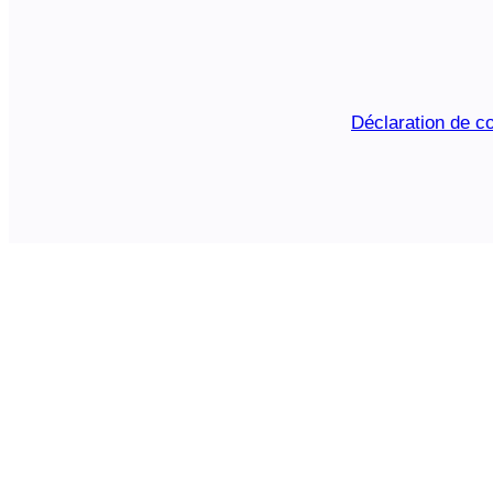
Déclaration de co