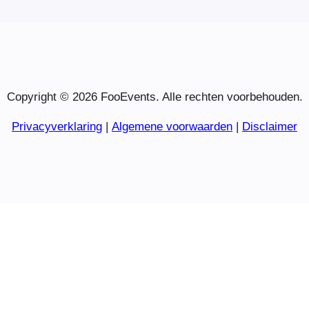
Copyright © 2026 FooEvents. Alle rechten voorbehouden.
Privacyverklaring
|
Algemene voorwaarden
|
Disclaimer