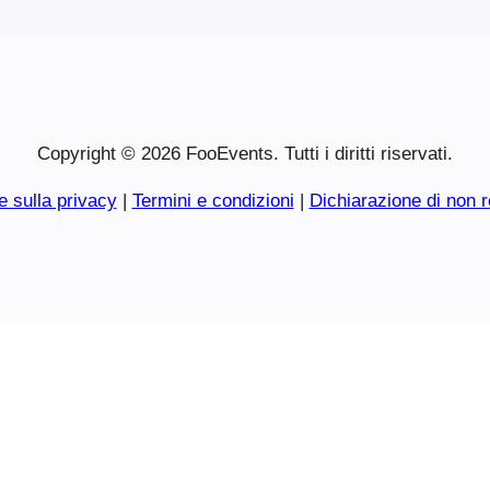
Copyright © 2026 FooEvents. Tutti i diritti riservati.
e sulla privacy
|
Termini e condizioni
|
Dichiarazione di non r