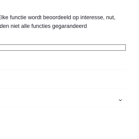
lke functie wordt beoordeeld op interesse, nut,
den niet alle functies gegarandeerd