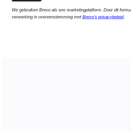
We gebruiken Brevo als ons marketingplatform. Door dit formul
verwerking in overeenstemming met
Brevo's privacybeleid
.