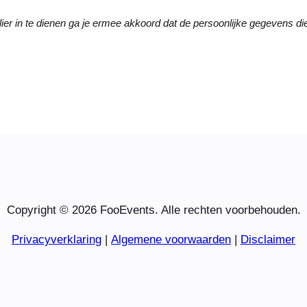
ier in te dienen ga je ermee akkoord dat de persoonlijke gegevens d
Copyright © 2026 FooEvents. Alle rechten voorbehouden.
Privacyverklaring
|
Algemene voorwaarden
|
Disclaimer