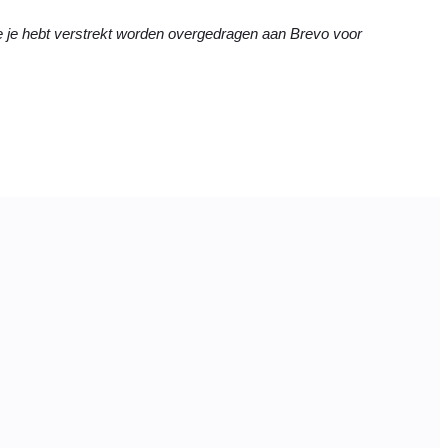
ie je hebt verstrekt worden overgedragen aan Brevo voor