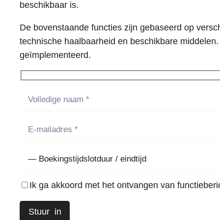
beschikbaar is.
De bovenstaande functies zijn gebaseerd op verschi
technische haalbaarheid en beschikbare middelen. 
geïmplementeerd.
Ik ga akkoord met het ontvangen van functieber