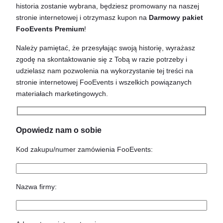
historia zostanie wybrana, będziesz promowany na naszej
stronie internetowej i otrzymasz kupon na
Darmowy pakiet
FooEvents Premium
!
Należy pamiętać, że przesyłając swoją historię, wyrażasz
zgodę na skontaktowanie się z Tobą w razie potrzeby i
udzielasz nam pozwolenia na wykorzystanie tej treści na
stronie internetowej FooEvents i wszelkich powiązanych
materiałach marketingowych.
Opowiedz nam o sobie
Kod zakupu/numer zamówienia FooEvents:
Nazwa firmy: