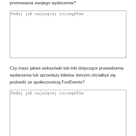
promowania swojego wydarzenia?
Czy masz jakieś wskazówki lub triki dotyczące prowadzenia
wydarzenia lub sprzedaży biletów, którymi chciałbyś się
podzielić ze społecznością FooEvents?