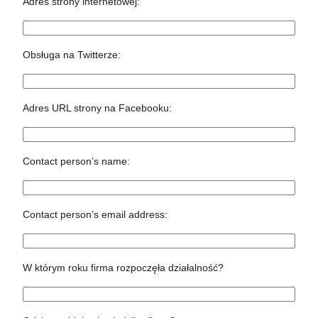
Adres strony internetowej:
Obsługa na Twitterze:
Adres URL strony na Facebooku:
Contact person’s name:
Contact person’s email address:
W którym roku firma rozpoczęła działalność?