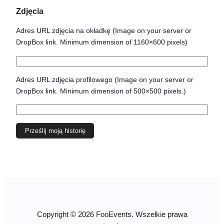
Zdjęcia
Adres URL zdjęcia na okładkę
(Image on your server or
DropBox link. Minimum dimension of 1160×600 pixels)
Adres URL zdjęcia profilowego
(Image on your server or
DropBox link. Minimum dimension of 500×500 pixels.)
Copyright © 2026 FooEvents. Wszelkie prawa