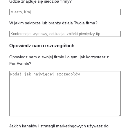
Gdzie znajduje się siedziba firmy?
W jakim sektorze lub branży działa Twoja firma?
Opowiedz nam o szczegółach
Opowiedz nam o swojej firmie i o tym, jak korzystasz z
FooEvents?
Jakich kanałów i strategii marketingowych używasz do