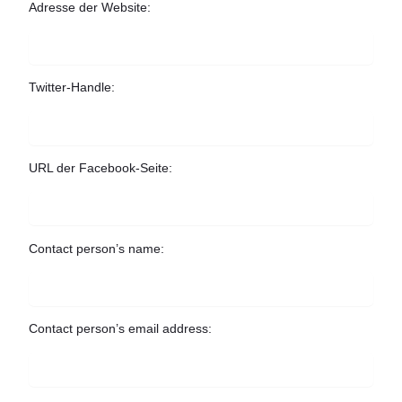
Adresse der Website:
Twitter-Handle:
URL der Facebook-Seite:
Contact person’s name:
Contact person’s email address: