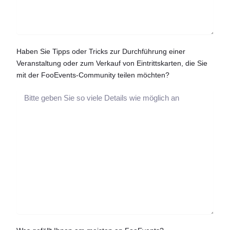
Haben Sie Tipps oder Tricks zur Durchführung einer
Veranstaltung oder zum Verkauf von Eintrittskarten, die Sie
mit der FooEvents-Community teilen möchten?