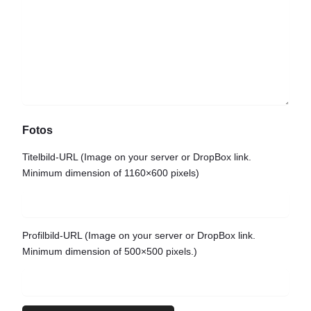
Fotos
Titelbild-URL
(Image on your server or DropBox link.
Minimum dimension of 1160×600 pixels)
Profilbild-URL
(Image on your server or DropBox link.
Minimum dimension of 500×500 pixels.)