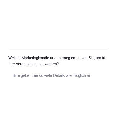
Welche Marketingkanäle und -strategien nutzen Sie, um für
Ihre Veranstaltung zu werben?