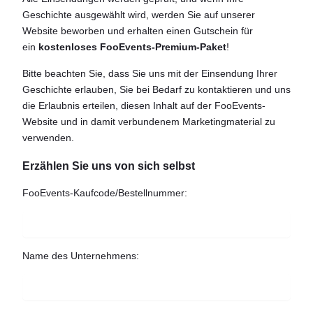
Geschichte ausgewählt wird, werden Sie auf unserer
Website beworben und erhalten einen Gutschein für
ein
kostenloses FooEvents-Premium-Paket
!
Bitte beachten Sie, dass Sie uns mit der Einsendung Ihrer
Geschichte erlauben, Sie bei Bedarf zu kontaktieren und uns
die Erlaubnis erteilen, diesen Inhalt auf der FooEvents-
Website und in damit verbundenem Marketingmaterial zu
verwenden.
Erzählen Sie uns von sich selbst
FooEvents-Kaufcode/Bestellnummer:
Name des Unternehmens: