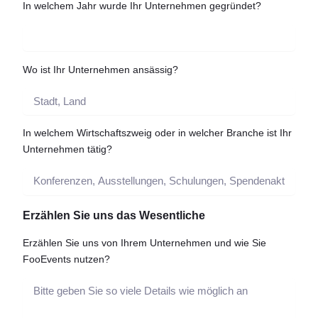
In welchem Jahr wurde Ihr Unternehmen gegründet?
Wo ist Ihr Unternehmen ansässig?
In welchem Wirtschaftszweig oder in welcher Branche ist Ihr
Unternehmen tätig?
Erzählen Sie uns das Wesentliche
Erzählen Sie uns von Ihrem Unternehmen und wie Sie
FooEvents nutzen?