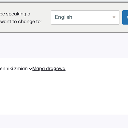
be speaking a
English
 want to change to:
enniki zmian
Mapa drogowa