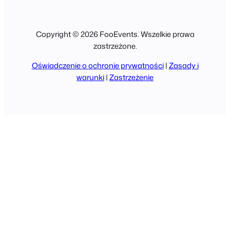
Copyright © 2026 FooEvents. Wszelkie prawa
zastrzeżone.
Oświadczenie o ochronie prywatności
|
Zasady i
warunki
|
Zastrzeżenie