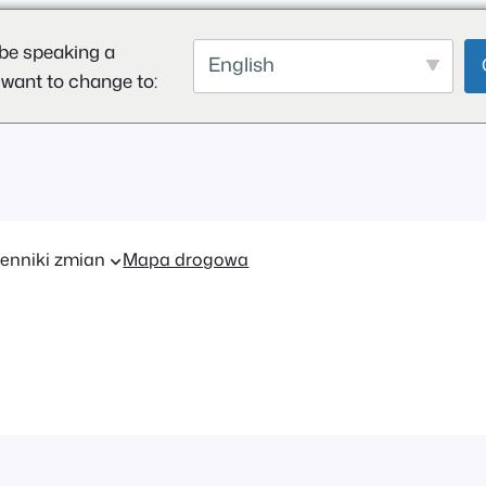
be speaking a
English
 want to change to:
enniki zmian
Mapa drogowa