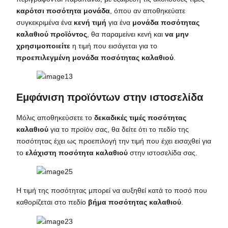
καρότσι ποσότητα μονάδα
, όπου αν αποθηκεύατε
συγκεκριμένα ένα
κενή τιμή
για ένα
μονάδα ποσότητας
καλαθιού προϊόντος
, θα παραμείνει κενή και
να μην
χρησιμοποιείτε
η τιμή που εισάγεται για το
προεπιλεγμένη μονάδα ποσότητας καλαθιού
.
Εμφάνιση προϊόντων στην ιστοσελίδα
Μόλις αποθηκεύσετε το
δεκαδικές τιμές ποσότητας
καλαθιού
για το προϊόν σας, θα δείτε ότι το πεδίο της
ποσότητας έχει ως προεπιλογή την τιμή που έχει εισαχθεί για
το
ελάχιστη ποσότητα καλαθιού
στην ιστοσελίδα σας.
Η τιμή της ποσότητας μπορεί να αυξηθεί κατά το ποσό που
καθορίζεται στο πεδίο
βήμα ποσότητας καλαθιού
.