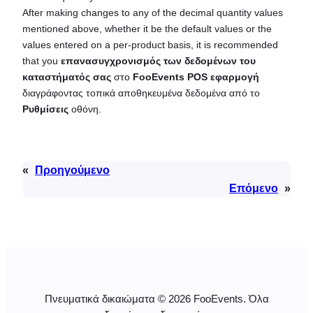
After making changes to any of the decimal quantity values
mentioned above, whether it be the default values or the
values entered on a per-product basis, it is recommended
that you
επανασυγχρονισμός των δεδομένων του
καταστήματός σας
στο
FooEvents POS
εφαρμογή
διαγράφοντας τοπικά αποθηκευμένα δεδομένα από το
Ρυθμίσεις
οθόνη.
«
Προηγούμενο
Επόμενο
»
Πνευματικά δικαιώματα © 2026 FooEvents. Όλα