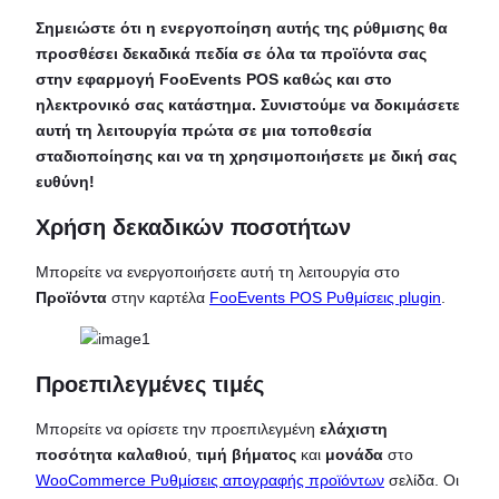
Σημειώστε ότι η ενεργοποίηση αυτής της ρύθμισης θα
προσθέσει δεκαδικά πεδία σε όλα τα προϊόντα σας
στην εφαρμογή FooEvents POS καθώς και στο
ηλεκτρονικό σας κατάστημα. Συνιστούμε να δοκιμάσετε
αυτή τη λειτουργία πρώτα σε μια τοποθεσία
σταδιοποίησης και να τη χρησιμοποιήσετε με δική σας
ευθύνη!
Χρήση δεκαδικών ποσοτήτων
Μπορείτε να ενεργοποιήσετε αυτή τη λειτουργία στο
Προϊόντα
στην καρτέλα
FooEvents POS Ρυθμίσεις plugin
.
Προεπιλεγμένες τιμές
Μπορείτε να ορίσετε την προεπιλεγμένη
ελάχιστη
ποσότητα καλαθιού
,
τιμή βήματος
και
μονάδα
στο
WooCommerce Ρυθμίσεις απογραφής προϊόντων
σελίδα. Οι