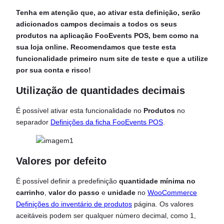
Tenha em atenção que, ao ativar esta definição, serão
adicionados campos decimais a todos os seus
produtos na aplicação FooEvents POS, bem como na
sua loja online. Recomendamos que teste esta
funcionalidade primeiro num site de teste e que a utilize
por sua conta e risco!
Utilização de quantidades decimais
É possível ativar esta funcionalidade no
Produtos
no
separador
Definições da ficha FooEvents POS
.
Valores por defeito
É possível definir a predefinição
quantidade mínima no
carrinho
,
valor do passo
e
unidade
no
WooCommerce
Definições do inventário de produtos
página. Os valores
aceitáveis podem ser qualquer número decimal, como 1,