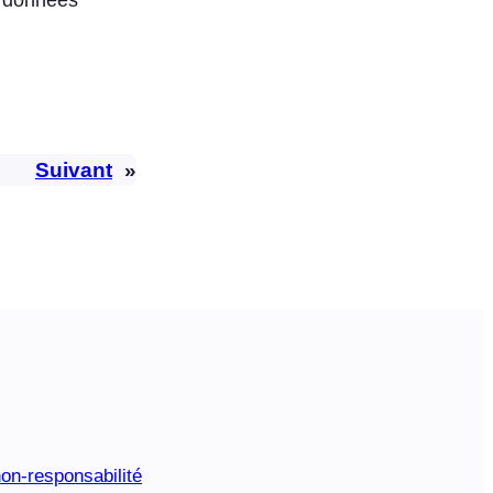
Suivant
»
on-responsabilité