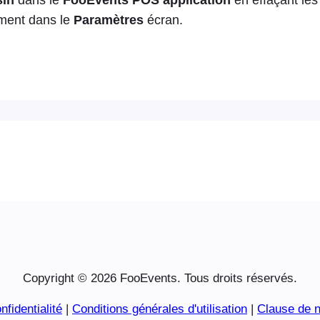
ement dans le
Paramètres
écran.
Copyright © 2026 FooEvents. Tous droits réservés.
nfidentialité
|
Conditions générales d'utilisation
|
Clause de n