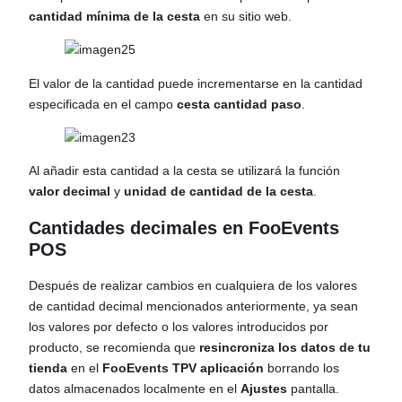
cantidad mínima de la cesta
en su sitio web.
El valor de la cantidad puede incrementarse en la cantidad
especificada en el campo
cesta cantidad paso
.
Al añadir esta cantidad a la cesta se utilizará la función
valor decimal
y
unidad de cantidad de la cesta
.
Cantidades decimales en FooEvents
POS
Después de realizar cambios en cualquiera de los valores
de cantidad decimal mencionados anteriormente, ya sean
los valores por defecto o los valores introducidos por
producto, se recomienda que
resincroniza los datos de tu
tienda
en el
FooEvents TPV
aplicación
borrando los
datos almacenados localmente en el
Ajustes
pantalla.