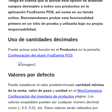
Tenga en cuenta que al activar esta opción se añadirán
campos decimales a todos sus productos en la
aplicación FooEvents POS, así como en su tienda
online. Recomendamos probar esta funcionalidad
primero en un sitio de prueba y utilizarla bajo su propia
responsabilidad.
Uso de cantidades decimales
Puede activar esta función en el
Productos
en la pestaña
Configuración del plugin FooEvents POS
.
Valores por defecto
Puede establecer el valor predeterminado
cantidad mínima
de la cesta
,
valor de paso
y
unidad
en el
WooCommerce
Configuración del inventario de productos
página. Los
valores aceptables pueden ser cualquier número decimal
como 1, 0,5, 0,01, etc. Estos valores serán utilizados por