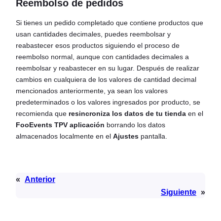
Reembolso de pedidos
Si tienes un pedido completado que contiene productos que
usan cantidades decimales, puedes reembolsar y
reabastecer esos productos siguiendo el proceso de
reembolso normal, aunque con cantidades decimales a
reembolsar y reabastecer en su lugar. Después de realizar
cambios en cualquiera de los valores de cantidad decimal
mencionados anteriormente, ya sean los valores
predeterminados o los valores ingresados por producto, se
recomienda que
resincroniza los datos de tu tienda
en el
FooEvents TPV
aplicación
borrando los datos
almacenados localmente en el
Ajustes
pantalla.
«
Anterior
Siguiente
»