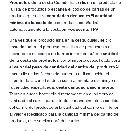
Productos de la cesta
Cuando hace clic en un producto de
la lista de productos o escanea el código de barras de un
producto que utiliza
cantidades decimales
El
cantidad
mínima de la cesta
de ese producto se añadirá
automáticamente a la cesta en
FooEvents TPV
.
Una vez que el producto está en la cesta, cualquier clic
posterior sobre el producto en la lista de productos o el
escaneo de su código de barras incrementará el
cantidad
de la cesta de productos
por el importe especificado para
el
valor del paso de cantidad del carrito del producto
Al
hacer clic en las flechas de aumento o disminución, el
importe de la cantidad de la cesta aumenta o disminuye en
la cantidad especificada.
cesta cantidad paso importe
.
También puede hacer clic directamente en el número de
cantidad del carrito para introducir manualmente la cantidad
del carrito del producto. Si la cantidad del carrito es inferior
al valor especificado para la cantidad mínima del carrito del
producto, este se eliminará del carrito.