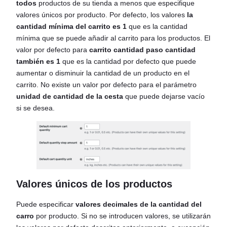
todos
productos de su tienda a menos que especifique
valores únicos por producto. Por defecto, los valores
la
cantidad mínima del carrito es 1
que es la cantidad
mínima que se puede añadir al carrito para los productos. El
valor por defecto para
carrito cantidad paso cantidad
también es 1
que es la cantidad por defecto que puede
aumentar o disminuir la cantidad de un producto en el
carrito. No existe un valor por defecto para el parámetro
unidad de cantidad de la cesta
que puede dejarse vacío
si se desea.
Valores únicos de los productos
Puede especificar
valores decimales de la cantidad del
carro
por producto. Si no se introducen valores, se utilizarán