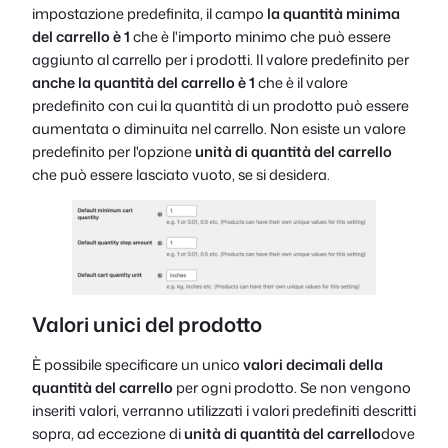
impostazione predefinita, il campo
la quantità minima
del carrello è 1
che è l'importo minimo che può essere
aggiunto al carrello per i prodotti. Il valore predefinito per
anche la quantità del carrello è 1
che è il valore
predefinito con cui la quantità di un prodotto può essere
aumentata o diminuita nel carrello. Non esiste un valore
predefinito per l'opzione
unità di quantità del carrello
che può essere lasciato vuoto, se si desidera.
Valori unici del prodotto
È possibile specificare un unico
valori decimali della
quantità del carrello
per ogni prodotto. Se non vengono
inseriti valori, verranno utilizzati i valori predefiniti descritti
sopra, ad eccezione di
unità di quantità del carrello
dove