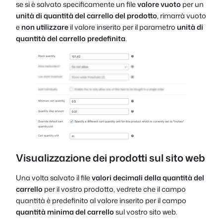
se si è salvato specificamente un file
valore vuoto
per un
unità di quantità del carrello del prodotto
, rimarrà vuoto
e
non utilizzare
il valore inserito per il parametro
unità di
quantità del carrello predefinita
.
Visualizzazione dei prodotti sul sito web
Una volta salvato il file
valori decimali della quantità del
carrello
per il vostro prodotto, vedrete che il campo
quantità è predefinito al valore inserito per il campo
quantità minima del carrello
sul vostro sito web.