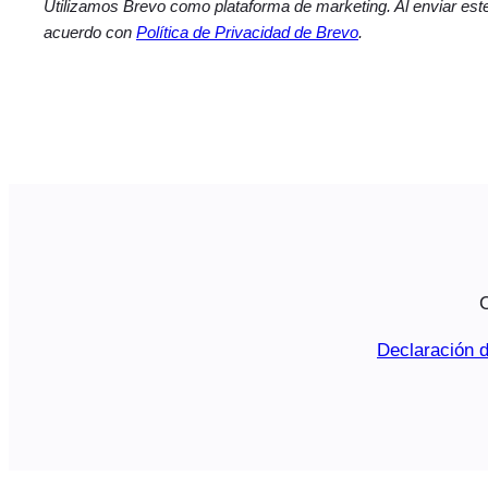
Utilizamos Brevo como plataforma de marketing. Al enviar este
acuerdo con
Política de Privacidad de Brevo
.
C
Declaración d