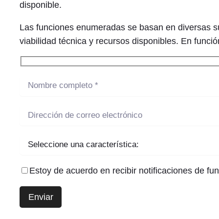
disponible.
Las funciones enumeradas se basan en diversas suge
viabilidad técnica y recursos disponibles. En funci
Estoy de acuerdo en recibir notificaciones de fu