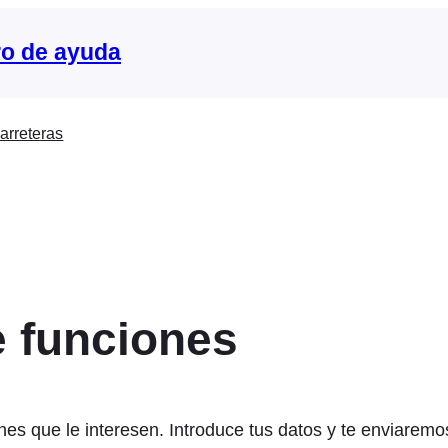
o de ayuda
arreteras
e funciones
es que le interesen. Introduce tus datos y te enviaremo