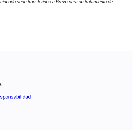
cionado sean transferidos a Brevo para su tratamiento de
s.
sponsabilidad