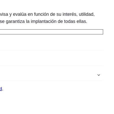
sa y evalúa en función de su interés, utilidad,
se garantiza la implantación de todas ellas.
d
.