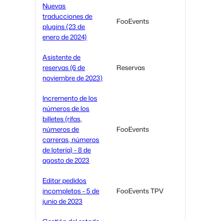
Nuevas
traducciones de
FooEvents
plugins (23 de
enero de 2024)
Asistente de
reservas (6 de
Reservas
noviembre de 2023)
Incremento de los
números de los
billetes (rifas,
números de
FooEvents
carreras, números
de lotería) - 8 de
agosto de 2023
Editar pedidos
incompletos - 5 de
FooEvents TPV
junio de 2023