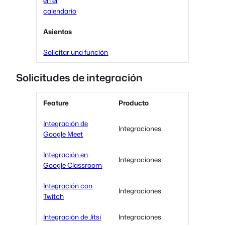
en el
calendario
Asientos
Solicitar una función
Solicitudes de integración
Feature
Producto
Integración de
Integraciones
Google Meet
Integración en
Integraciones
Google Classroom
Integración con
Integraciones
Twitch
Integración de Jitsi
Integraciones