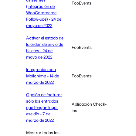
FooEvents
(integración de
WooCommerce
Follow-ups) - 24 de
mayo de 2022
Activar el estado de
la orden de envío de
FooEvents
billetes - 24 de
mayo de 2022
Integración con
Mailchimp - 14 de
FooEvents
marzo de 2022
Opción de facturar
sólo las entradas
Aplicación Check-
que tengan lugar
ins
ese día - 7 de
marzo de 2022
Mostrar todas las