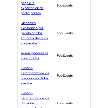
pago a la
FooEvents
exportación de
participantes
Un correo
electrónico por
pedido con las
FooEvents
entradas de todos
los eventos
Temas globales de
FooEvents
las entradas
Gestión
centralizada de las
FooEvents
ubicaciones de los
eventos
Gestión
centralizada de los
datos del
FooEvents