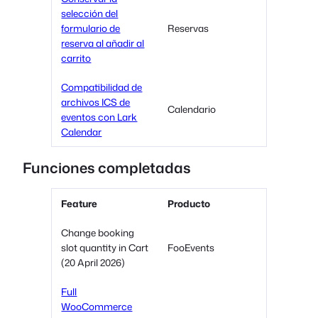
selección del
formulario de
Reservas
reserva al añadir al
carrito
Compatibilidad de
archivos ICS de
Calendario
eventos con Lark
Calendar
Funciones completadas
Feature
Producto
Change booking
slot quantity in Cart
FooEvents
(20 April 2026)
Full
WooCommerce