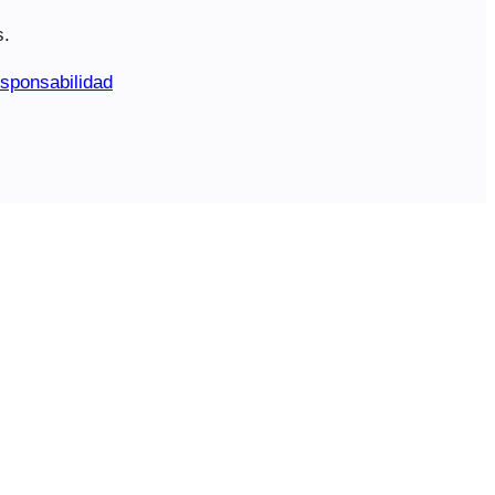
s.
sponsabilidad