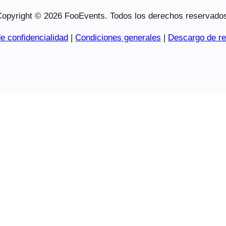
opyright © 2026 FooEvents. Todos los derechos reservado
e confidencialidad
|
Condiciones generales
|
Descargo de re