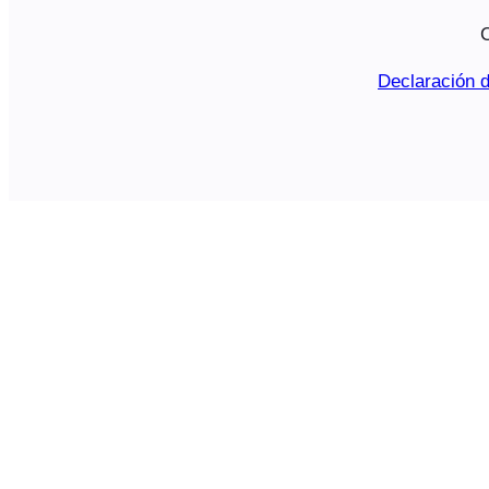
C
Declaración d