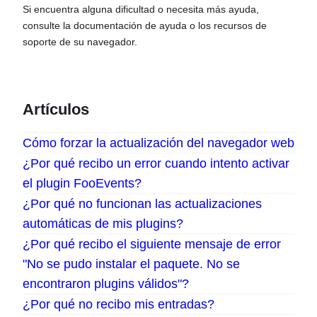
Si encuentra alguna dificultad o necesita más ayuda,
consulte la documentación de ayuda o los recursos de
soporte de su navegador.
Artículos
Cómo forzar la actualización del navegador web
¿Por qué recibo un error cuando intento activar
el plugin FooEvents?
¿Por qué no funcionan las actualizaciones
automáticas de mis plugins?
¿Por qué recibo el siguiente mensaje de error
"No se pudo instalar el paquete. No se
encontraron plugins válidos"?
¿Por qué no recibo mis entradas?