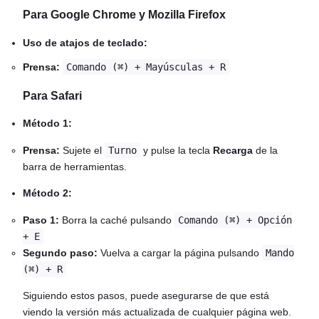
Para Google Chrome y Mozilla Firefox
Uso de atajos de teclado:
Prensa:
Comando (⌘) + Mayúsculas + R
Para Safari
Método 1:
Prensa:
Sujete el
Turno
y pulse la tecla
Recarga
de la
barra de herramientas.
Método 2:
Paso 1:
Borra la caché pulsando
Comando (⌘) + Opción
+ E
Segundo paso:
Vuelva a cargar la página pulsando
Mando
(⌘) + R
Siguiendo estos pasos, puede asegurarse de que está
viendo la versión más actualizada de cualquier página web.