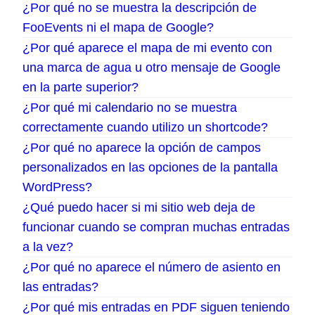
¿Por qué no se muestra la descripción de
FooEvents ni el mapa de Google?
¿Por qué aparece el mapa de mi evento con
una marca de agua u otro mensaje de Google
en la parte superior?
¿Por qué mi calendario no se muestra
correctamente cuando utilizo un shortcode?
¿Por qué no aparece la opción de campos
personalizados en las opciones de la pantalla
WordPress?
¿Qué puedo hacer si mi sitio web deja de
funcionar cuando se compran muchas entradas
a la vez?
¿Por qué no aparece el número de asiento en
las entradas?
¿Por qué mis entradas en PDF siguen teniendo