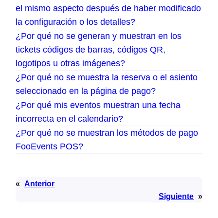
el mismo aspecto después de haber modificado
la configuración o los detalles?
¿Por qué no se generan y muestran en los
tickets códigos de barras, códigos QR,
logotipos u otras imágenes?
¿Por qué no se muestra la reserva o el asiento
seleccionado en la página de pago?
¿Por qué mis eventos muestran una fecha
incorrecta en el calendario?
¿Por qué no se muestran los métodos de pago
FooEvents POS?
«
Anterior
Siguiente
»