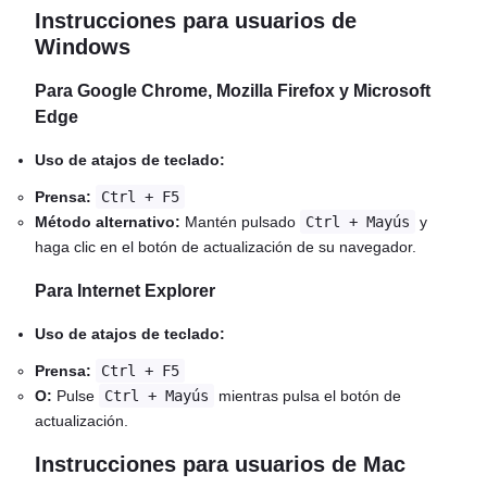
Instrucciones para usuarios de
Windows
Para Google Chrome, Mozilla Firefox y Microsoft
Edge
Uso de atajos de teclado:
Prensa:
Ctrl + F5
Método alternativo:
Mantén pulsado
Ctrl + Mayús
y
haga clic en el botón de actualización de su navegador.
Para Internet Explorer
Uso de atajos de teclado:
Prensa:
Ctrl + F5
O:
Pulse
Ctrl + Mayús
mientras pulsa el botón de
actualización.
Instrucciones para usuarios de Mac