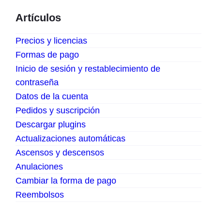
Artículos
Precios y licencias
Formas de pago
Inicio de sesión y restablecimiento de
contraseña
Datos de la cuenta
Pedidos y suscripción
Descargar plugins
Actualizaciones automáticas
Ascensos y descensos
Anulaciones
Cambiar la forma de pago
Reembolsos