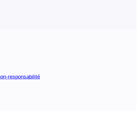
on-responsabilité