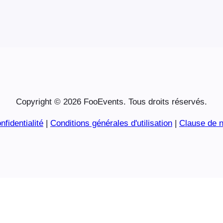
Copyright © 2026 FooEvents. Tous droits réservés.
nfidentialité
|
Conditions générales d'utilisation
|
Clause de n