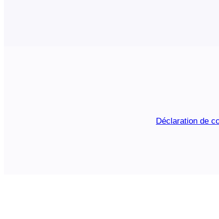
Déclaration de co