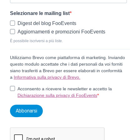
Selezionare le mailing list
Digest del blog FooEvents
Aggiornamenti e promozioni FooEvents
È possibile iscriversi a più liste.
Utilizziamo Brevo come piattaforma di marketing. Inviando
questo modulo accettate che i dati personali da voi forniti
siano trasferiti a Brevo per essere elaborati in conformità
a
Informativa sulla privacy di Brevo.
Acconsento a ricevere le newsletter e accetto la
Dichiarazione sulla privacy di FooEvents
Abbonarsi