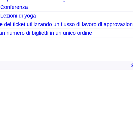
: Conferenza
 Lezioni di yoga
 dei ticket utilizzando un flusso di lavoro di approvazio
an numero di biglietti in un unico ordine