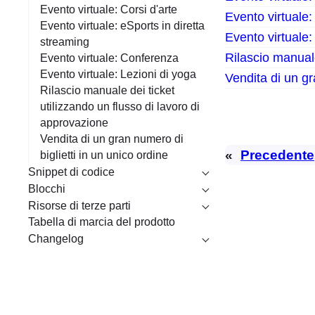
Evento virtuale: Corsi d'arte
Evento virtuale
Evento virtuale: eSports in diretta
Evento virtuale:
streaming
Rilascio manuale
Evento virtuale: Conferenza
Evento virtuale: Lezioni di yoga
Vendita di un gr
Rilascio manuale dei ticket
utilizzando un flusso di lavoro di
approvazione
Vendita di un gran numero di
«
Precedente
biglietti in un unico ordine
Snippet di codice
Blocchi
Risorse di terze parti
Tabella di marcia del prodotto
Changelog