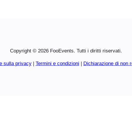
Copyright © 2026 FooEvents. Tutti i diritti riservati.
e sulla privacy
|
Termini e condizioni
|
Dichiarazione di non r