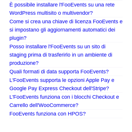
È possibile installare l'FooEvents su una rete
WordPress multisito o multivendor?
Come si crea una chiave di licenza FooEvents e
si impostano gli aggiornamenti automatici dei
plugin?
Posso installare l'FooEvents su un sito di
staging prima di trasferirlo in un ambiente di
produzione?
Quali formati di data supporta FooEvents?
L'FooEvents supporta le opzioni Apple Pay e
Google Pay Express Checkout dell'Stripe?
L'FooEvents funziona con i blocchi Checkout e
Carrello dell'WooCommerce?
FooEvents funziona con HPOS?