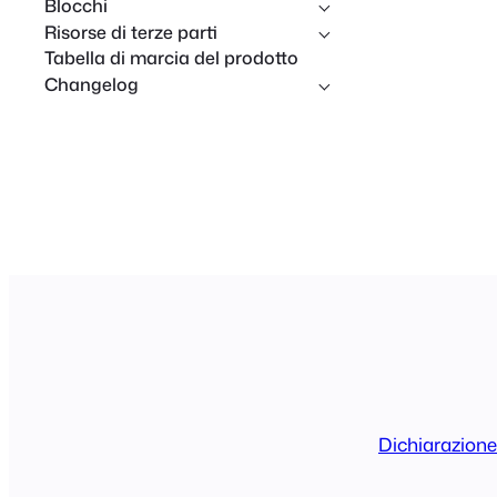
Blocchi
Risorse di terze parti
Tabella di marcia del prodotto
Changelog
Dichiarazione