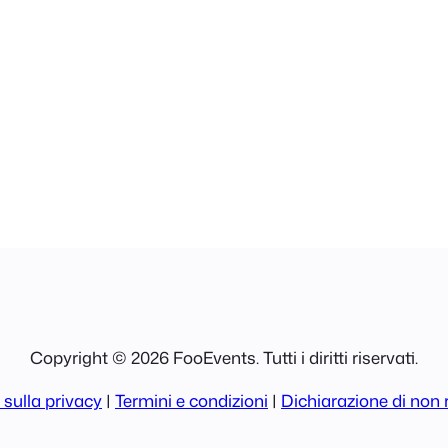
Copyright © 2026 FooEvents. Tutti i diritti riservati.
 sulla privacy
|
Termini e condizioni
|
Dichiarazione di non 