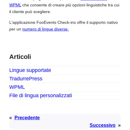
WPML
che consente di creare più opzioni linguistiche tra cui
il cliente può scegliere.
L'applicazione FooEvents Check-ins offre il supporto nativo
per un
numero di lingue diverse.
Articoli
Lingue supportate
TradurrePress
WPML
File di lingua personalizzati
«
Precedente
Successivo
»