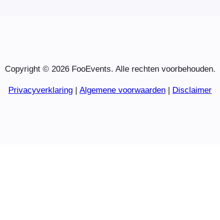
Copyright © 2026 FooEvents. Alle rechten voorbehouden.
Privacyverklaring
|
Algemene voorwaarden
|
Disclaimer