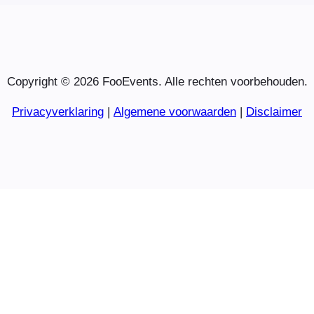
Copyright © 2026 FooEvents. Alle rechten voorbehouden.
Privacyverklaring
|
Algemene voorwaarden
|
Disclaimer