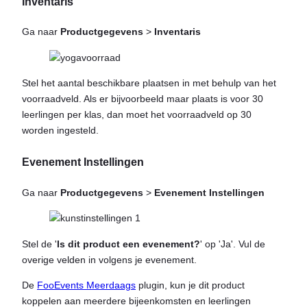
Inventaris
Ga naar
Productgegevens
>
Inventaris
Stel het aantal beschikbare plaatsen in met behulp van het
voorraadveld. Als er bijvoorbeeld maar plaats is voor 30
leerlingen per klas, dan moet het voorraadveld op 30
worden ingesteld.
Evenement Instellingen
Ga naar
Productgegevens
>
Evenement Instellingen
Stel de '
Is dit product een evenement?
' op 'Ja'. Vul de
overige velden in volgens je evenement.
De
FooEvents Meerdaags
plugin, kun je dit product
koppelen aan meerdere bijeenkomsten en leerlingen