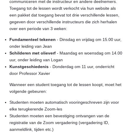
communiceren met de instructeur en andere deelnemers.
Toegang tot de lessen wordt verkocht via hun website als
een pakket dat toegang bevat tot drie verschillende lessen,
gegeven door verschillende instructeurs die zich herhalen
over een periode van 3 weken:
Fundamenteel tekenen
- Dinsdag en vrijdag om 15.00 uur,
onder leiding van Jean
Schilderen met olieverf
- Maandag en woensdag om 14.00
uur, onder leiding van Logan
Kunstgeschiedenis
- Donderdag om 11 uur, onderricht
door Professor Xavier
Wanneer een student toegang tot de lessen koopt, moet het
volgende gebeuren:
Studenten moeten automatisch vooringeschreven zijn voor
elke terugkerende Zoom-les
Studenten moeten een bevestiging ontvangen van de
registratie van de Zoom vergadering (vergadering ID,
aanmeldlink, tijden etc.)