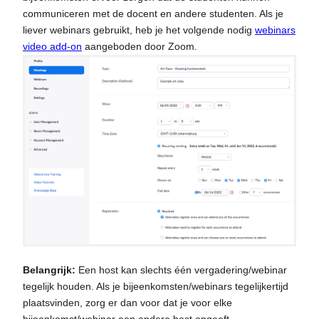
communiceren met de docent en andere studenten. Als je
liever webinars gebruikt, heb je het volgende nodig
webinars
video add-on
aangeboden door Zoom.
Belangrijk:
Een host kan slechts één vergadering/webinar
tegelijk houden. Als je bijeenkomsten/webinars tegelijkertijd
plaatsvinden, zorg er dan voor dat je voor elke
bijeenkomst/webinar een andere host opgeeft.