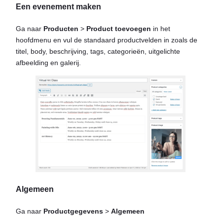
Een evenement maken
Ga naar
Producten
>
Product toevoegen
in het
hoofdmenu en vul de standaard productvelden in zoals de
titel, body, beschrijving, tags, categorieën, uitgelichte
afbeelding en galerij.
Algemeen
Ga naar
Productgegevens
>
Algemeen