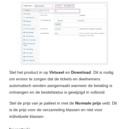
Stel het product in op
Virtueel
en
Download
. Dit is nodig
om ervoor te zorgen dat de tickets en deelnemers
automatisch worden aangemaakt wanneer de betaling is
ontvangen en de bestelstatus is gewijzigd in voltooid.
Stel de prijs van je pakket in met de
Normale prijs
veld. Dit
is de prijs voor de verzameling klassen en niet voor
individuele klassen.