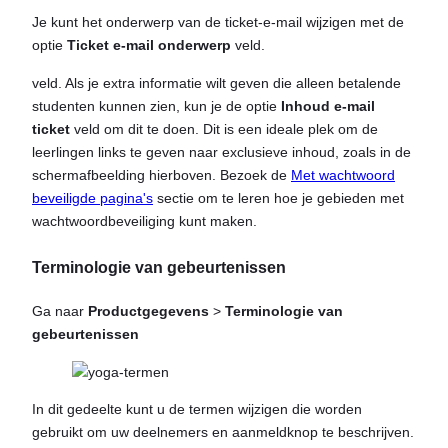
Je kunt het onderwerp van de ticket-e-mail wijzigen met de
optie
Ticket e-mail onderwerp
veld.
veld. Als je extra informatie wilt geven die alleen betalende
studenten kunnen zien, kun je de optie
Inhoud e-mail
ticket
veld om dit te doen. Dit is een ideale plek om de
leerlingen links te geven naar exclusieve inhoud, zoals in de
schermafbeelding hierboven. Bezoek de
Met wachtwoord
beveiligde pagina's
sectie om te leren hoe je gebieden met
wachtwoordbeveiliging kunt maken.
Terminologie van gebeurtenissen
Ga naar
Productgegevens
>
Terminologie van
gebeurtenissen
In dit gedeelte kunt u de termen wijzigen die worden
gebruikt om uw deelnemers en aanmeldknop te beschrijven.