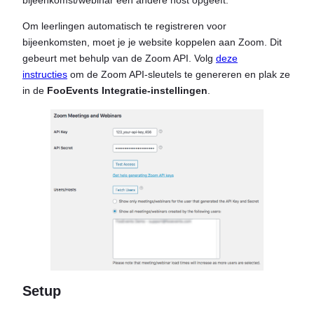
Om leerlingen automatisch te registreren voor
bijeenkomsten, moet je je website koppelen aan Zoom. Dit
gebeurt met behulp van de Zoom API. Volg
deze
instructies
om de Zoom API-sleutels te genereren en plak ze
in de
FooEvents Integratie-instellingen
.
Setup