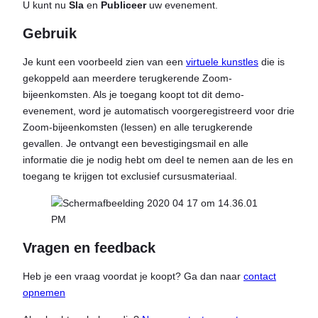
U kunt nu
Sla
en
Publiceer
uw evenement.
Gebruik
Je kunt een voorbeeld zien van een
virtuele kunstles
die is
gekoppeld aan meerdere terugkerende Zoom-
bijeenkomsten. Als je toegang koopt tot dit demo-
evenement, word je automatisch voorgeregistreerd voor drie
Zoom-bijeenkomsten (lessen) en alle terugkerende
gevallen. Je ontvangt een bevestigingsmail en alle
informatie die je nodig hebt om deel te nemen aan de les en
toegang te krijgen tot exclusief cursusmateriaal.
Vragen en feedback
Heb je een vraag voordat je koopt? Ga dan naar
contact
opnemen