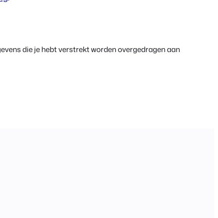
gevens die je hebt verstrekt worden overgedragen aan