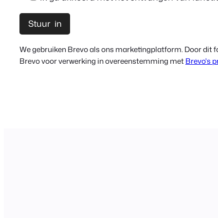
We gebruiken Brevo als ons marketingplatform. Door dit fo
Brevo voor verwerking in overeenstemming met
Brevo's p