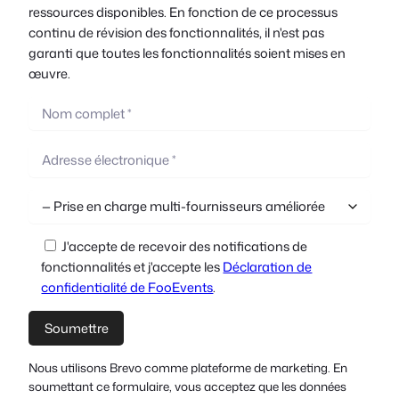
ressources disponibles. En fonction de ce processus
continu de révision des fonctionnalités, il n'est pas
garanti que toutes les fonctionnalités soient mises en
œuvre.
J'accepte de recevoir des notifications de
fonctionnalités et j'accepte les
Déclaration de
confidentialité de FooEvents
.
Nous utilisons Brevo comme plateforme de marketing. En
soumettant ce formulaire, vous acceptez que les données