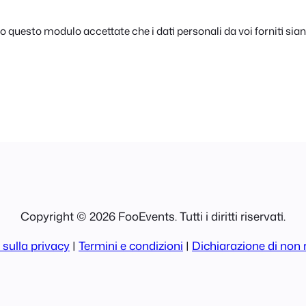
questo modulo accettate che i dati personali da voi forniti siano
Copyright © 2026 FooEvents. Tutti i diritti riservati.
 sulla privacy
|
Termini e condizioni
|
Dichiarazione di non 