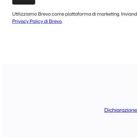
Utilizziamo Brevo come piattaforma di marketing. Inviando 
Privacy Policy di Brevo
.
Dichiarazione