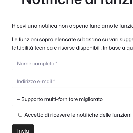
Ricevi una notifica non appena lanciamo le funzioni
Le funzioni sopra elencate si basano su vari suggeri
fattibilità tecnica e risorse disponibili. In base 
Accetto di ricevere le notifiche delle funzioni 