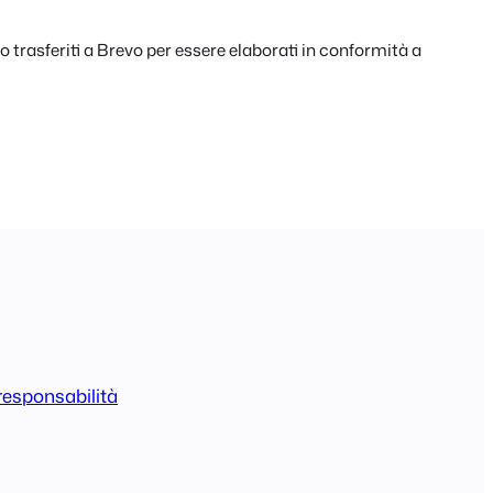
 trasferiti a Brevo per essere elaborati in conformità a
responsabilità