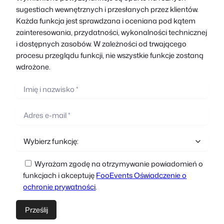
sugestiach wewnętrznych i przesłanych przez klientów.
Każda funkcja jest sprawdzana i oceniana pod kątem
zainteresowania, przydatności, wykonalności technicznej
i dostępnych zasobów. W zależności od trwającego
procesu przeglądu funkcji, nie wszystkie funkcje zostaną
wdrożone.
Wyrażam zgodę na otrzymywanie powiadomień o
funkcjach i akceptuję
FooEvents Oświadczenie o
ochronie prywatności
.