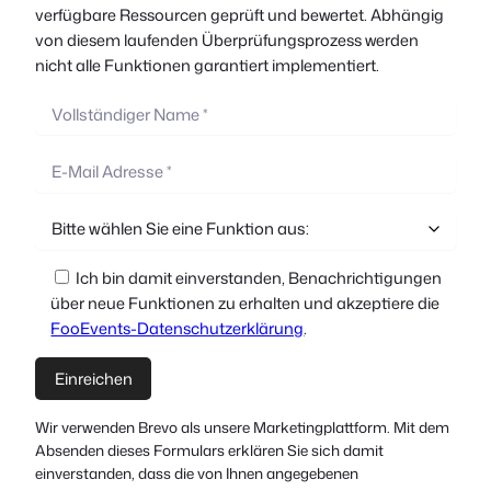
verfügbare Ressourcen geprüft und bewertet. Abhängig
von diesem laufenden Überprüfungsprozess werden
nicht alle Funktionen garantiert implementiert.
Ich bin damit einverstanden, Benachrichtigungen
über neue Funktionen zu erhalten und akzeptiere die
FooEvents-Datenschutzerklärung
.
Wir verwenden Brevo als unsere Marketingplattform. Mit dem
Absenden dieses Formulars erklären Sie sich damit
einverstanden, dass die von Ihnen angegebenen