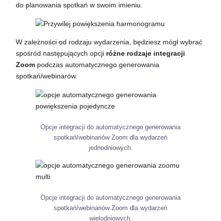
do planowania spotkań w swoim imieniu.
W zależności od rodzaju wydarzenia, będziesz mógł wybrać
spośród następujących opcji
różne rodzaje integracji
Zoom
podczas automatycznego generowania
spotkań/webinarów.
Opcje integracji do automatycznego generowania
spotkań/webinariów Zoom dla wydarzeń
jednodniowych.
Opcje integracji do automatycznego generowania
spotkań/webinariów Zoom dla wydarzeń
wielodniowych.