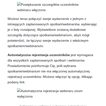
Możesz teraz połączyć swoje wydarzenie z jednym z
istniejących zaplanowanych spotkań/webinariów, wybierając
je z listy rozwijanej. Wyświetlone zostaną dodatkowe
szczegóły dotyczące spotkania/webinarium, abyś mógł
potwierdzić, że łączysz swoje wydarzenie z właściwym
spotkaniem/webinarium.
Automatyczna rejestracja uczestników
jest wymagana
dla wszystkich zaplanowanych spotkań i webinarów.
Powiadomienie poinformuje Cię, jeśli wybrane
spotkanie/webinarium nie ma włączonej automatycznej
rejestracji uczestników. Możesz włączyć tę opcję, klikając
podany link.