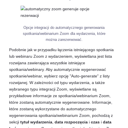
Opcje integracji do automatycznego generowania
spotkania/webinarium Zoom dla wydarzenia, które
można zarezerwować.
Podobnie jak w przypadku łączenia istniejącego spotkania
lub webinaru Zoom z wydarzeniem, wyświetlana jest lista
rozwijana zawierająca wszystkie istniejące
spotkania/webinary. Aby automatycznie wygenerować
spotkanie/webinar, wybierz opcję "Auto-generate" z listy
rozwijanej. W zależności od typu wydarzenia, a także
wybranego typu integracji Zoom, wyświetlane są
przykładowe informacje ze spotkania/webinarium Zoom,
które zostaną automatycznie wygenerowane. Informacje,
które zostaną wykorzystane do automatycznego
wygenerowania spotkania/webinarium Zoom, pochodzą z
sekcji
tytuł wydarzenia
,
data rozpoczęcia
i
czas
i
data