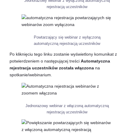
Jednorazowy webinar z wyłączoną automatyczną
rejestracją uczestników
Powtarzający się webinar z wyłączoną
automatyczną rejestracją uczestników
Po kliknięciu tego linku zostanie wyświetlony komunikat z
potwierdzeniem o następującej treści
Automatyczna
rejestracja uczestników została włączona
na
spotkanie/webinarium.
Jednorazowy webinar z włączoną automatyczną
rejestracją uczestników