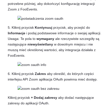
potrzebne później, aby dokończyć konfigurację integracji
Zoom z FooEvents.
5. Kliknij przycisk
Kontynuuj
przycisk, aby przejść do
Informacje
i podaj podstawowe informacje o swojej aplikacji.
Uwaga: Te pola to
wymagany
ale rzeczywiste szczegóły są
następujące
niewyświetlany
w dowolnym miejscu i nie
muszą mieć określonej wartości, aby integracja działała z
FooEvents.
6. Kliknij przycisk
Zakres
aby określić, do których części
interfejsu API Zoom aplikacja OAuth powinna mieć dostęp.
Kliknij przycisk
+
Dodaj zakresy
aby dodać następujące
zakresy do aplikacji OAuth.