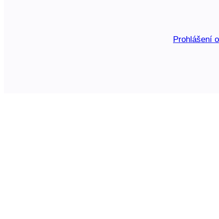
Prohlášení 